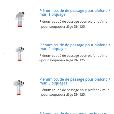
Plénum coudé de passage pour plafond /
mur, 1 piquage
Plénum coudé de passage pour plafond / mur
- pour soupape à siège DN 125.
Plénum coudé de passage pour plafond /
mur, 2 piquages
Plénum coudé de passage pour plafond / mur
- pour soupape à siège DN 125.
Plénum coudé de passage pour plafond /
mur, 3 piquages
Plénum coudé de passage pour plafond / mur
- pour soupape à siège DN 125.
Plénum coudé de passage directe pour