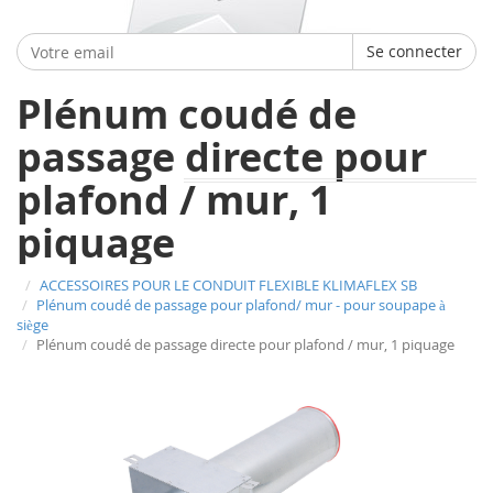
Se connecter
Plénum coudé de
passage directe pour
plafond / mur, 1
piquage
ACCESSOIRES POUR LE CONDUIT FLEXIBLE KLIMAFLEX SB
Plénum coudé de passage pour plafond/ mur - pour soupape à
siège
Plénum coudé de passage directe pour plafond / mur, 1 piquage