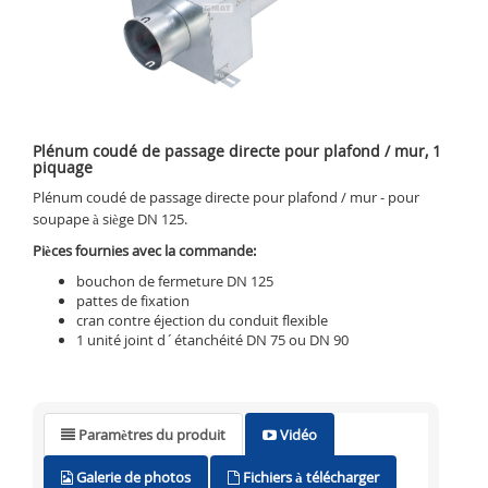
Plénum coudé de passage directe pour plafond / mur, 1
piquage
Plénum coudé de passage directe pour plafond / mur - pour
soupape à siège DN 125.
Pièces fournies avec la commande:
bouchon de fermeture DN 125
pattes de fixation
cran contre éjection du conduit flexible
1 unité joint d´étanchéité DN 75 ou DN 90
Paramètres du produit
Vidéo
Galerie de photos
Fichiers à télécharger