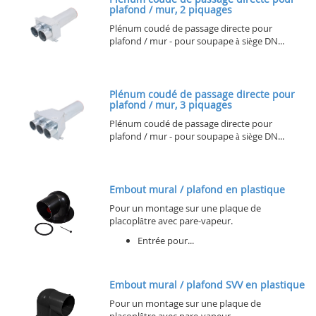
plafond / mur, 2 piquages
Plénum coudé de passage directe pour
plafond / mur - pour soupape à siège DN...
Plénum coudé de passage directe pour
plafond / mur, 3 piquages
Plénum coudé de passage directe pour
plafond / mur - pour soupape à siège DN...
Embout mural / plafond en plastique
Pour un montage sur une plaque de
placoplâtre avec pare-vapeur.
Entrée pour...
Embout mural / plafond SVV en plastique
Pour un montage sur une plaque de
placoplâtre avec pare-vapeur.