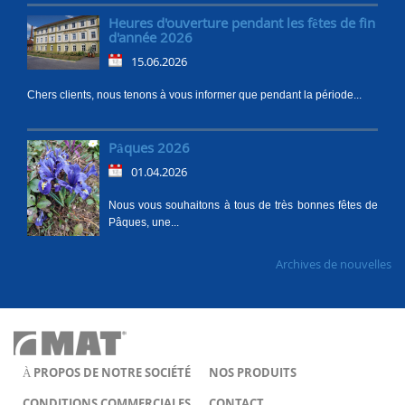
Heures d'ouverture pendant les fêtes de fin
d'année 2026
15.06.2026
Chers clients, nous tenons à vous informer que pendant la période...
Pâques 2026
01.04.2026
Nous vous souhaitons à tous de très bonnes fêtes de
Pâques, une...
Archives de nouvelles
À PROPOS DE NOTRE SOCIÉTÉ
NOS PRODUITS
CONDITIONS COMMERCIALES
CONTACT