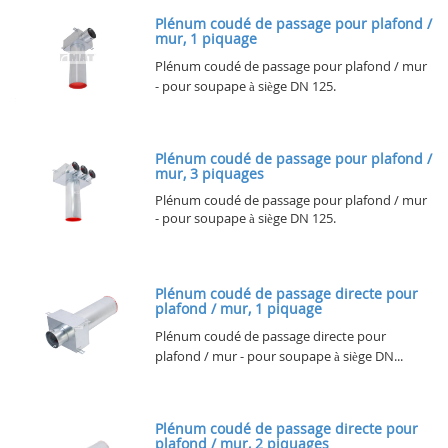
Plénum coudé de passage pour plafond /
mur, 1 piquage
Plénum coudé de passage pour plafond / mur
- pour soupape à siège DN 125.
Plénum coudé de passage pour plafond /
mur, 3 piquages
Plénum coudé de passage pour plafond / mur
- pour soupape à siège DN 125.
Plénum coudé de passage directe pour
plafond / mur, 1 piquage
Plénum coudé de passage directe pour
plafond / mur - pour soupape à siège DN...
Plénum coudé de passage directe pour
plafond / mur, 2 piquages