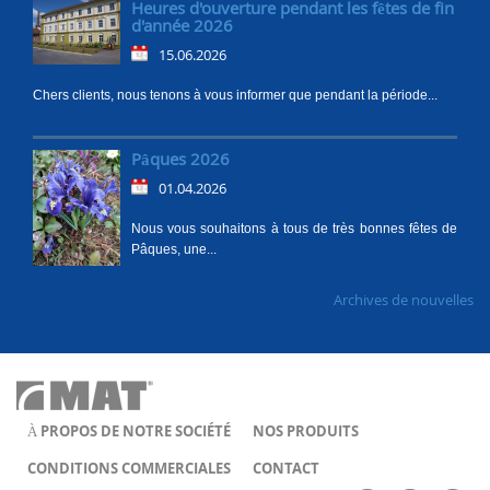
Heures d'ouverture pendant les fêtes de fin
d'année 2026
15.06.2026
Chers clients, nous tenons à vous informer que pendant la période...
Pâques 2026
01.04.2026
Nous vous souhaitons à tous de très bonnes fêtes de
Pâques, une...
Archives de nouvelles
À PROPOS DE NOTRE SOCIÉTÉ
NOS PRODUITS
CONDITIONS COMMERCIALES
CONTACT