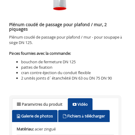
Plénum coudé de passage pour plafond / mur, 2
piquages
Plénum coudé de passage pour plafond / mur - pour soupape à
siège DN 125.
Pièces fournies avec la commande:
bouchon de fermeture DN 125
pattes de fixation
cran contre éjection du conduit flexible
2 unités joints d´étanchéité DN 63 ou DN 75 DN 90
Paramètres du produit
Vidéo
Galerie de photos
Fichiers à télécharger
Matériau:
acier zingué