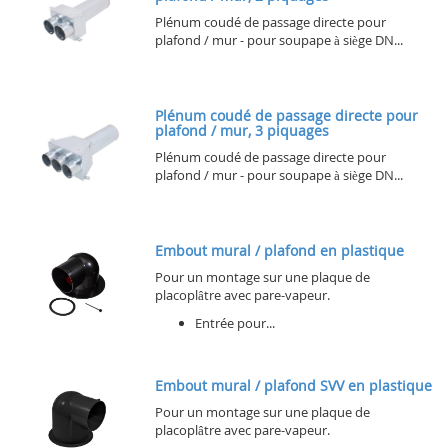
Plénum coudé de passage directe pour
plafond / mur - pour soupape à siège DN...
Plénum coudé de passage directe pour
plafond / mur, 3 piquages
Plénum coudé de passage directe pour
plafond / mur - pour soupape à siège DN...
Embout mural / plafond en plastique
Pour un montage sur une plaque de
placoplâtre avec pare-vapeur.
Entrée pour...
Embout mural / plafond SVV en plastique
Pour un montage sur une plaque de
placoplâtre avec pare-vapeur.