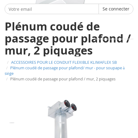
Se connecter
Plénum coudé de
passage pour plafond /
mur, 2 piquages
ACCESSOIRES POUR LE CONDUIT FLEXIBLE KLIMAFLEX SB
Plénum coudé de passage pour plafond/ mur - pour soupape à
siège
Plénum coudé de passage pour plafond / mur, 2 piquages